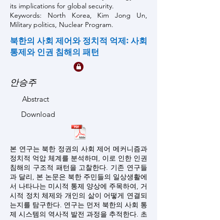
its implications for global security.
Keywords: North Korea, Kim Jong Un,
Military politics, Nuclear Program.
북한의 사회 제어와 정치적 억제: 사회
통제와 인권 침해의 패턴
안승주
Abstract
Download
본 연구는 북한 정권의 사회 제어 메커니즘과
정치적 억압 체계를 분석하며, 이로 인한 인권
침해의 구조적 패턴을 고찰한다. 기존 연구들
과 달리, 본 논문은 북한 주민들의 일상생활에
서 나타나는 미시적 통제 양상에 주목하여, 거
시적 정치 체제와 개인의 삶이 어떻게 연결되
는지를 탐구한다. 연구는 먼저 북한의 사회 통
제 시스템의 역사적 발전 과정을 추적한다. 초