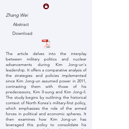
Zhang Wei
Abstract
Download
The article delves into the interplay
between military politics and nuclear
advancements during Kim Jong-un's
leadership. It offers a comparative analysis of
the strategies and policies implemented
since Kim Jong-un assumed power in 2011,
contrasting them with those of his
predecessors, Kim Il-sung and Kim Jong-il.
The study begins by outlining the historical
context of North Korea's military-first policy,
which emphasizes the role of the armed
forces in political and economic spheres. It
then examines how Kim Jong-un has
leveraged this policy to consolidate his