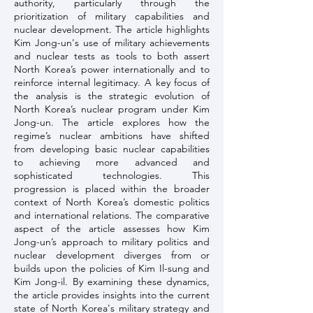
authority, particularly through the
prioritization of military capabilities and
nuclear development. The article highlights
Kim Jong-un's use of military achievements
and nuclear tests as tools to both assert
North Korea’s power internationally and to
reinforce internal legitimacy. A key focus of
the analysis is the strategic evolution of
North Korea’s nuclear program under Kim
Jong-un. The article explores how the
regime’s nuclear ambitions have shifted
from developing basic nuclear capabilities
to achieving more advanced and
sophisticated technologies. This
progression is placed within the broader
context of North Korea’s domestic politics
and international relations. The comparative
aspect of the article assesses how Kim
Jong-un’s approach to military politics and
nuclear development diverges from or
builds upon the policies of Kim Il-sung and
Kim Jong-il. By examining these dynamics,
the article provides insights into the current
state of North Korea's military strategy and